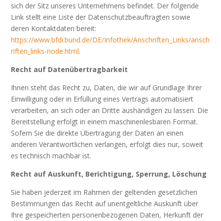
sich der Sitz unseres Unternehmens befindet. Der folgende
Link stellt eine Liste der Datenschutzbeauftragten sowie
deren Kontaktdaten bereit:
https://www.bfdi.bund.de/DE/Infothek/Anschriften_Links/ansch
riften_links-node.html
.
Recht auf Datenübertragbarkeit
Ihnen steht das Recht zu, Daten, die wir auf Grundlage Ihrer
Einwilligung oder in Erfüllung eines Vertrags automatisiert
verarbeiten, an sich oder an Dritte aushändigen zu lassen. Die
Bereitstellung erfolgt in einem maschinenlesbaren Format.
Sofern Sie die direkte Übertragung der Daten an einen
anderen Verantwortlichen verlangen, erfolgt dies nur, soweit
es technisch machbar ist.
Recht auf Auskunft, Berichtigung, Sperrung, Löschung
Sie haben jederzeit im Rahmen der geltenden gesetzlichen
Bestimmungen das Recht auf unentgeltliche Auskunft über
Ihre gespeicherten personenbezogenen Daten, Herkunft der