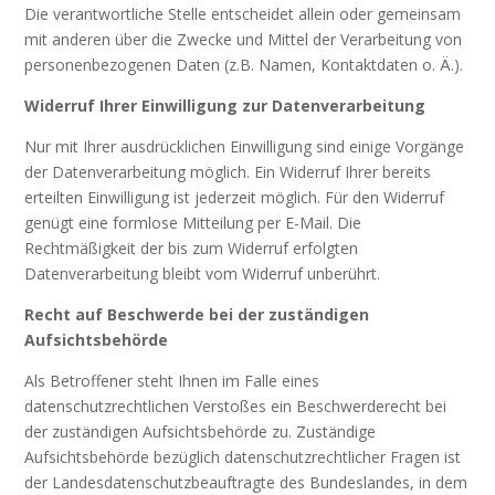
Die verantwortliche Stelle entscheidet allein oder gemeinsam
mit anderen über die Zwecke und Mittel der Verarbeitung von
personenbezogenen Daten (z.B. Namen, Kontaktdaten o. Ä.).
Widerruf Ihrer Einwilligung zur Datenverarbeitung
Nur mit Ihrer ausdrücklichen Einwilligung sind einige Vorgänge
der Datenverarbeitung möglich. Ein Widerruf Ihrer bereits
erteilten Einwilligung ist jederzeit möglich. Für den Widerruf
genügt eine formlose Mitteilung per E-Mail. Die
Rechtmäßigkeit der bis zum Widerruf erfolgten
Datenverarbeitung bleibt vom Widerruf unberührt.
Recht auf Beschwerde bei der zuständigen
Aufsichtsbehörde
Als Betroffener steht Ihnen im Falle eines
datenschutzrechtlichen Verstoßes ein Beschwerderecht bei
der zuständigen Aufsichtsbehörde zu. Zuständige
Aufsichtsbehörde bezüglich datenschutzrechtlicher Fragen ist
der Landesdatenschutzbeauftragte des Bundeslandes, in dem