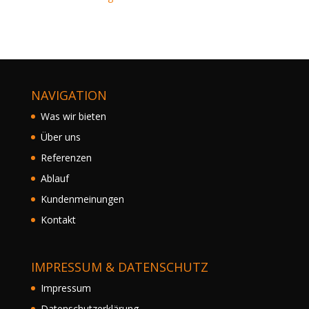
NAVIGATION
Was wir bieten
Über uns
Referenzen
Ablauf
Kundenmeinungen
Kontakt
IMPRESSUM & DATENSCHUTZ
Impressum
Datenschutzerklärung