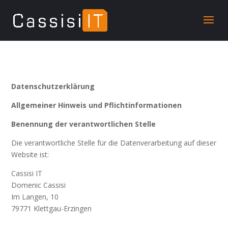
Datenschutzerklärung
Allgemeiner Hinweis und Pflichtinformationen
Benennung der verantwortlichen Stelle
Die verantwortliche Stelle für die Datenverarbeitung auf dieser
Website ist:
Cassisi IT
Domenic Cassisi
Im Langen, 10
79771
Klettgau-Erzingen