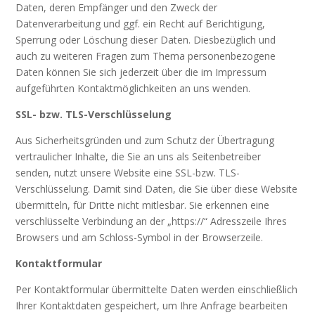
Daten, deren Empfänger und den Zweck der
Datenverarbeitung und ggf. ein Recht auf Berichtigung,
Sperrung oder Löschung dieser Daten. Diesbezüglich und
auch zu weiteren Fragen zum Thema personenbezogene
Daten können Sie sich jederzeit über die im Impressum
aufgeführten Kontaktmöglichkeiten an uns wenden.
SSL- bzw. TLS-Verschlüsselung
Aus Sicherheitsgründen und zum Schutz der Übertragung
vertraulicher Inhalte, die Sie an uns als Seitenbetreiber
senden, nutzt unsere Website eine SSL-bzw. TLS-
Verschlüsselung. Damit sind Daten, die Sie über diese Website
übermitteln, für Dritte nicht mitlesbar. Sie erkennen eine
verschlüsselte Verbindung an der „https://“ Adresszeile Ihres
Browsers und am Schloss-Symbol in der Browserzeile.
Kontaktformular
Per Kontaktformular übermittelte Daten werden einschließlich
Ihrer Kontaktdaten gespeichert, um Ihre Anfrage bearbeiten