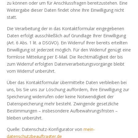
zu können oder um für Anschlussfragen bereitzustehen. Eine
Weitergabe dieser Daten findet ohne Ihre Einwilligung nicht
statt.
Die Verarbeitung der in das Kontaktformular eingegebenen
Daten erfolgt ausschließlich auf Grundlage Ihrer Einwilligung
(Art. 6 Abs. 1 lit. a DSGVO). Ein Widerruf Ihrer bereits erteilten
Einwilligung ist jederzeit möglich. Für den Widerruf genügt eine
formlose Mitteilung per E-Mail. Die Rechtmäßigkeit der bis
zum Widerruf erfolgten Datenverarbeitungsvorgänge bleibt
vom Widerruf unberührt.
Über das Kontaktformular übermittelte Daten verbleiben bei
uns, bis Sie uns zur Löschung auffordern, Ihre Einwilligung zur
Speicherung widerrufen oder keine Notwendigkeit der
Datenspeicherung mehr besteht. Zwingende gesetzliche
Bestimmungen – insbesondere Aufbewahrungsfristen –
bleiben unberührt.
Quelle: Datenschutz-Konfigurator von
mein-
datenschutzbeauftragter.de